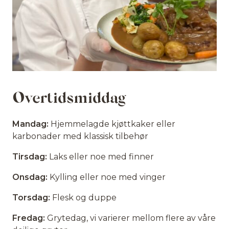
Overtidsmiddag
Mandag:
Hjemmelagde kjøttkaker eller
karbonader med klassisk tilbehør
Tirsdag:
Laks eller noe med finner
Onsdag:
Kylling eller noe med vinger
Torsdag:
Flesk og duppe
Fredag:
Grytedag, vi varierer mellom flere av våre