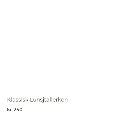
Klassisk Lunsjtallerken
kr
250