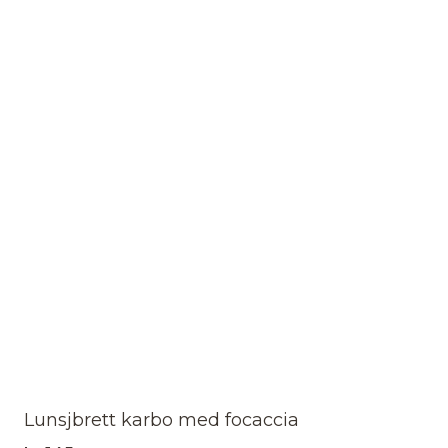
Lunsjbrett karbo med focaccia