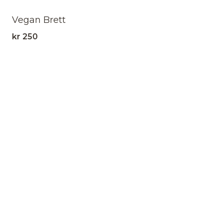
Vegan Brett
kr
250