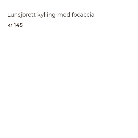
Lunsjbrett kylling med focaccia
kr
145