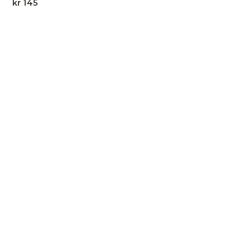
kr
145