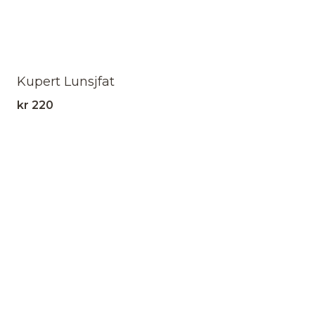
Kupert Lunsjfat
kr
220